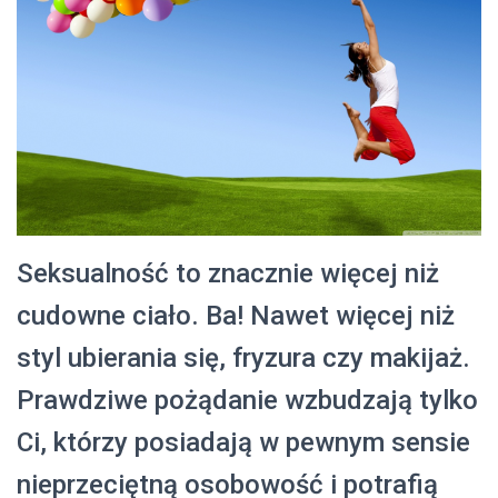
Seksualność to znacznie więcej niż
cudowne ciało. Ba! Nawet więcej niż
styl ubierania się, fryzura czy makijaż.
Prawdziwe pożądanie wzbudzają tylko
Ci, którzy posiadają w pewnym sensie
nieprzeciętną osobowość i potrafią