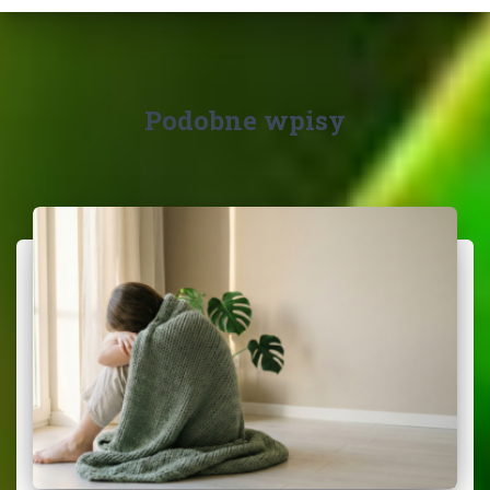
Podobne wpisy