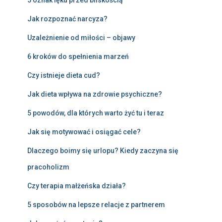
Jak rozpoznać narcyza?
Uzależnienie od miłości – objawy
6 kroków do spełnienia marzeń
Czy istnieje dieta cud?
Jak dieta wpływa na zdrowie psychiczne?
5 powodów, dla których warto żyć tu i teraz
Jak się motywować i osiągać cele?
Dlaczego boimy się urlopu? Kiedy zaczyna się
pracoholizm
Czy terapia małżeńska działa?
5 sposobów na lepsze relacje z partnerem