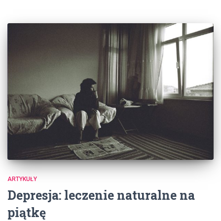
ARTYKUŁY
Depresja: leczenie naturalne na
piątkę