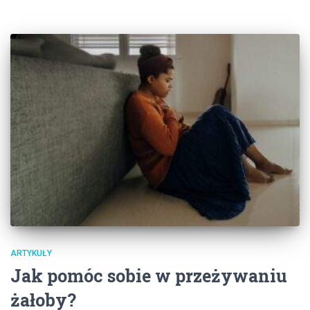
ARTYKUŁY
Jak pomóc sobie w przeżywaniu
żałoby?