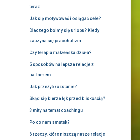
teraz
Jak się motywować i osiągać cele?
Dlaczego boimy się urlopu? Kiedy
zaczyna się pracoholizm
Czy terapia małżeńska działa?
5 sposobów na lepsze relacje z
partnerem
Jak przeżyć rozstanie?
Skąd się bierze lęk przed bliskością?
3 mity na temat coachingu
Po co nam smutek?
6 rzeczy, które niszczą nasze relacje