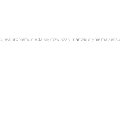
, jeśli problemu nie da się rozwiązać, martwić się nie ma sensu…