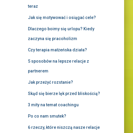
teraz
Jak się motywować i osiągać cele?
Dlaczego boimy się urlopu? Kiedy
zaczyna się pracoholizm
Czy terapia małżeńska działa?
5 sposobów na lepsze relacje z
partnerem
Jak przeżyć rozstanie?
Skąd się bierze lęk przed bliskością?
3 mity na temat coachingu
Po co nam smutek?
6 rzeczy, które niszczą nasze relacje