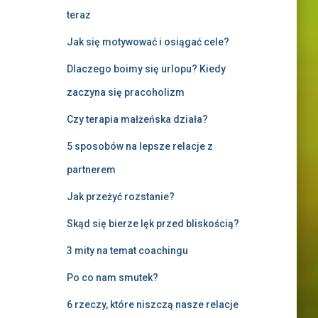
teraz
Jak się motywować i osiągać cele?
Dlaczego boimy się urlopu? Kiedy
zaczyna się pracoholizm
Czy terapia małżeńska działa?
5 sposobów na lepsze relacje z
partnerem
Jak przeżyć rozstanie?
Skąd się bierze lęk przed bliskością?
3 mity na temat coachingu
Po co nam smutek?
6 rzeczy, które niszczą nasze relacje