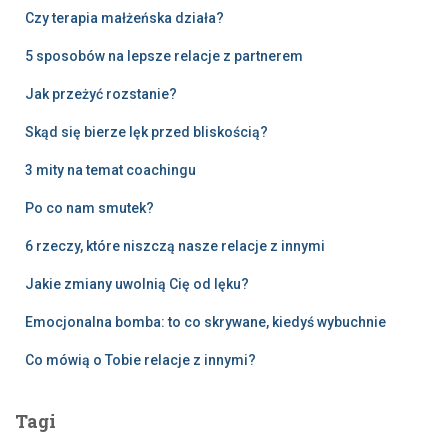
Czy terapia małżeńska działa?
5 sposobów na lepsze relacje z partnerem
Jak przeżyć rozstanie?
Skąd się bierze lęk przed bliskością?
3 mity na temat coachingu
Po co nam smutek?
6 rzeczy, które niszczą nasze relacje z innymi
Jakie zmiany uwolnią Cię od lęku?
Emocjonalna bomba: to co skrywane, kiedyś wybuchnie
Co mówią o Tobie relacje z innymi?
Tagi