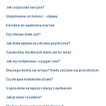
Jak rozpoznać narcyza?
Uzależnienie od miłości – objawy
6 kroków do spełnienia marzeń
Czy istnieje dieta cud?
Jak dieta wpływa na zdrowie psychiczne?
5 powodów, dla których warto żyć tu i teraz
Jak się motywować i osiągać cele?
Dlaczego boimy się urlopu? Kiedy zaczyna się pracoholizm
Czy terapia małżeńska działa?
5 sposobów na lepsze relacje z partnerem
Jak przeżyć rozstanie?