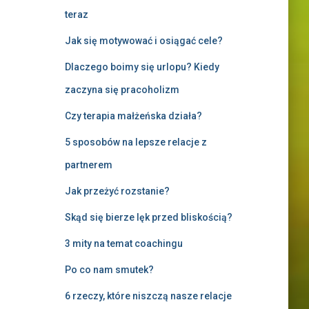
teraz
Jak się motywować i osiągać cele?
Dlaczego boimy się urlopu? Kiedy
zaczyna się pracoholizm
Czy terapia małżeńska działa?
5 sposobów na lepsze relacje z
partnerem
Jak przeżyć rozstanie?
Skąd się bierze lęk przed bliskością?
3 mity na temat coachingu
Po co nam smutek?
6 rzeczy, które niszczą nasze relacje