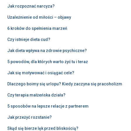
Jak rozpoznać narcyza?
Uzależnienie od miłości – objawy
6 kroków do spełnienia marzeń
Czy istnieje dieta cud?
Jak dieta wpływa na zdrowie psychiczne?
5 powodów, dla których warto żyć tu i teraz
Jak się motywować i osiągać cele?
Dlaczego boimy się urlopu? Kiedy zaczyna się pracoholizm
Czy terapia małżeńska działa?
5 sposobów na lepsze relacje z partnerem
Jak przeżyć rozstanie?
Skąd się bierze lęk przed bliskością?