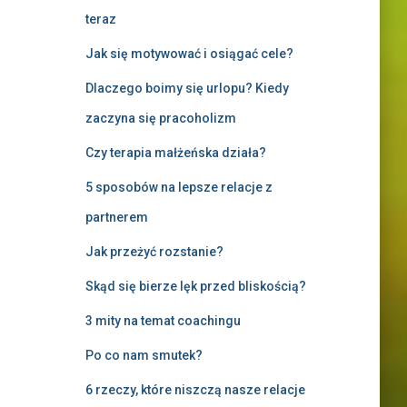
teraz
Jak się motywować i osiągać cele?
Dlaczego boimy się urlopu? Kiedy
zaczyna się pracoholizm
Czy terapia małżeńska działa?
5 sposobów na lepsze relacje z
partnerem
Jak przeżyć rozstanie?
Skąd się bierze lęk przed bliskością?
3 mity na temat coachingu
Po co nam smutek?
6 rzeczy, które niszczą nasze relacje