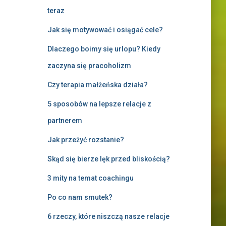
teraz
Jak się motywować i osiągać cele?
Dlaczego boimy się urlopu? Kiedy
zaczyna się pracoholizm
Czy terapia małżeńska działa?
5 sposobów na lepsze relacje z
partnerem
Jak przeżyć rozstanie?
Skąd się bierze lęk przed bliskością?
3 mity na temat coachingu
Po co nam smutek?
6 rzeczy, które niszczą nasze relacje