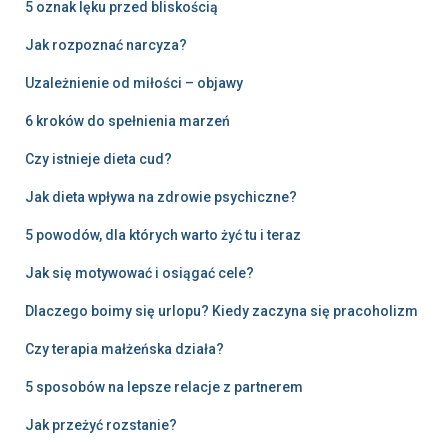
5 oznak lęku przed bliskością
Jak rozpoznać narcyza?
Uzależnienie od miłości – objawy
6 kroków do spełnienia marzeń
Czy istnieje dieta cud?
Jak dieta wpływa na zdrowie psychiczne?
5 powodów, dla których warto żyć tu i teraz
Jak się motywować i osiągać cele?
Dlaczego boimy się urlopu? Kiedy zaczyna się pracoholizm
Czy terapia małżeńska działa?
5 sposobów na lepsze relacje z partnerem
Jak przeżyć rozstanie?