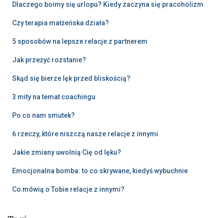
Dlaczego boimy się urlopu? Kiedy zaczyna się pracoholizm
Czy terapia małżeńska działa?
5 sposobów na lepsze relacje z partnerem
Jak przeżyć rozstanie?
Skąd się bierze lęk przed bliskością?
3 mity na temat coachingu
Po co nam smutek?
6 rzeczy, które niszczą nasze relacje z innymi
Jakie zmiany uwolnią Cię od lęku?
Emocjonalna bomba: to co skrywane, kiedyś wybuchnie
Co mówią o Tobie relacje z innymi?