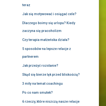
teraz
Jak się motywować i osiągać cele?
Dlaczego boimy się urlopu? Kiedy
zaczyna się pracoholizm
Czy terapia małżeńska działa?
5 sposobów na lepsze relacje z
partnerem
Jak przeżyć rozstanie?
Skąd się bierze lęk przed bliskością?
3 mity na temat coachingu
Po co nam smutek?
6 rzeczy, które niszczą nasze relacje