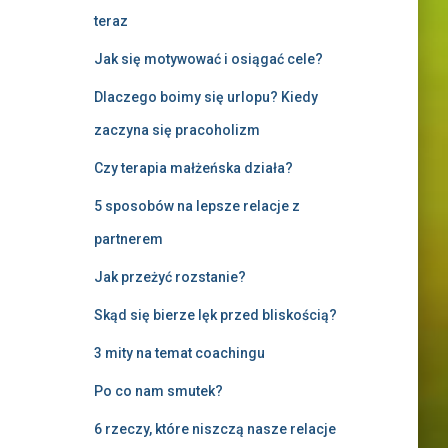
teraz
Jak się motywować i osiągać cele?
Dlaczego boimy się urlopu? Kiedy
zaczyna się pracoholizm
Czy terapia małżeńska działa?
5 sposobów na lepsze relacje z
partnerem
Jak przeżyć rozstanie?
Skąd się bierze lęk przed bliskością?
3 mity na temat coachingu
Po co nam smutek?
6 rzeczy, które niszczą nasze relacje