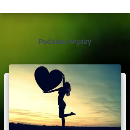
Podobne wpisy