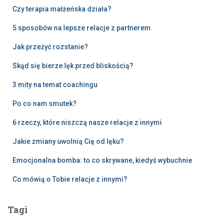
Czy terapia małżeńska działa?
5 sposobów na lepsze relacje z partnerem
Jak przeżyć rozstanie?
Skąd się bierze lęk przed bliskością?
3 mity na temat coachingu
Po co nam smutek?
6 rzeczy, które niszczą nasze relacje z innymi
Jakie zmiany uwolnią Cię od lęku?
Emocjonalna bomba: to co skrywane, kiedyś wybuchnie
Co mówią o Tobie relacje z innymi?
Tagi