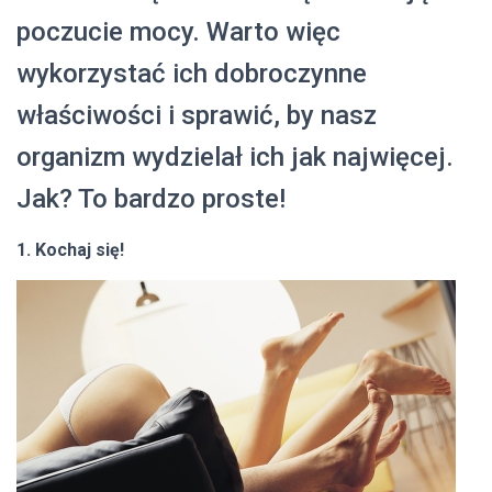
poczucie mocy. Warto więc
wykorzystać ich dobroczynne
właściwości i sprawić, by nasz
organizm wydzielał ich jak najwięcej.
Jak? To bardzo proste!
1. Kochaj się!