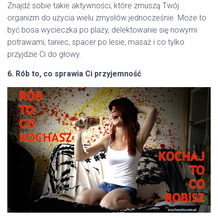
Znajdź sobie takie aktywności, które zmuszą Twój
organizm do użycia wielu zmysłów jednocześnie. Może to
być bosa wycieczka po plaży, delektowanie się nowymi
potrawami, taniec, spacer po lesie, masaż i co tylko
przyjdzie Ci do głowy.
6. Rób to, co sprawia Ci przyjemność