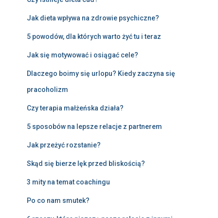
Jak dieta wpływa na zdrowie psychiczne?
5 powodów, dla których warto żyć tu i teraz
Jak się motywować i osiągać cele?
Dlaczego boimy się urlopu? Kiedy zaczyna się
pracoholizm
Czy terapia małżeńska działa?
5 sposobów na lepsze relacje z partnerem
Jak przeżyć rozstanie?
Skąd się bierze lęk przed bliskością?
3 mity na temat coachingu
Po co nam smutek?