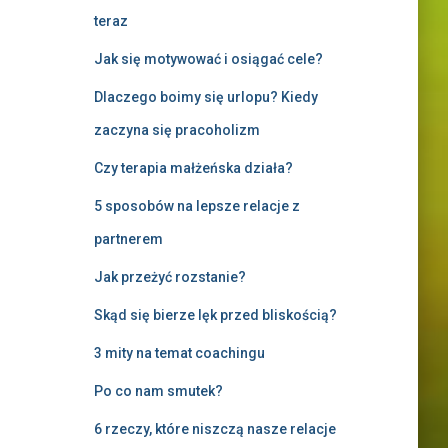
teraz
Jak się motywować i osiągać cele?
Dlaczego boimy się urlopu? Kiedy
zaczyna się pracoholizm
Czy terapia małżeńska działa?
5 sposobów na lepsze relacje z
partnerem
Jak przeżyć rozstanie?
Skąd się bierze lęk przed bliskością?
3 mity na temat coachingu
Po co nam smutek?
6 rzeczy, które niszczą nasze relacje