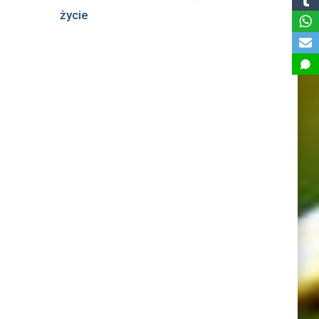
życie