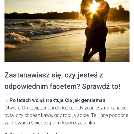
Zastanawiasz się, czy jesteś z
odpowiednim facetem? Sprawdź to!
1. Po latach wciąż traktuje Cię jak gentleman
Otwiera Ci drzwi, zanosi do łóżka, gdy zaśniesz na kanapie,
pyta, czy chcesz kawę, gdy robi ją sobie. Te i inne podobne
zachowania świadczą o miłości i szacunku.