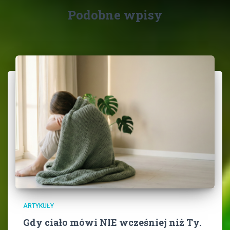
Podobne wpisy
ARTYKUŁY
Gdy ciało mówi NIE wcześniej niż Ty.