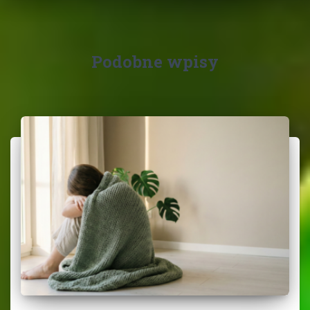
Podobne wpisy