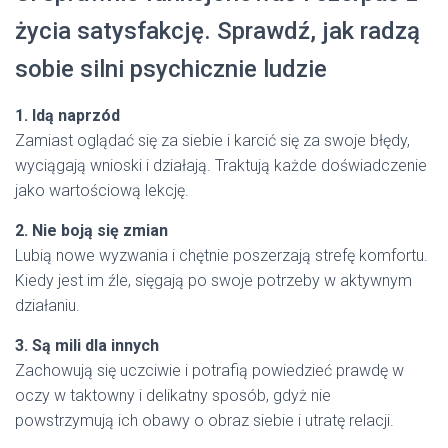
życia satysfakcję. Sprawdź, jak radzą
sobie silni psychicznie ludzie
1. Idą naprzód
Zamiast oglądać się za siebie i karcić się za swoje błędy,
wyciągają wnioski i działają. Traktują każde doświadczenie
jako wartościową lekcję.
2. Nie boją się zmian
Lubią nowe wyzwania i chętnie poszerzają strefę komfortu.
Kiedy jest im źle, sięgają po swoje potrzeby w aktywnym
działaniu.
3. Są mili dla innych
Zachowują się uczciwie i potrafią powiedzieć prawdę w
oczy w taktowny i delikatny sposób, gdyż nie
powstrzymują ich obawy o obraz siebie i utratę relacji.