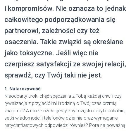
i kompromisów. Nie oznacza to jednak
całkowitego podporządkowania się
partnerowi, zależności czy też
osaczenia. Takie związki są określane
jako toksyczne. Jeśli więc nie
czerpiesz satysfakcji ze swojej relacji,
sprawdź, czy Twój taki nie jest.
1. Natarczywość
Nieodparty urok, chęć spędzania z Tobą każdej chwili czy
rywalizacja z przyjaciółmi i rodziną o Twój czas brzmią
znajomo? A może czułe gesty zbyt często i zbyt nachalnie,
setki wiadomości i telefonów dziennie oraz wymaganie
natychmiastowych odpowiedzi również? Pora na poważną