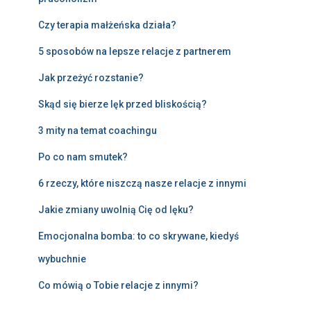
Czy terapia małżeńska działa?
5 sposobów na lepsze relacje z partnerem
Jak przeżyć rozstanie?
Skąd się bierze lęk przed bliskością?
3 mity na temat coachingu
Po co nam smutek?
6 rzeczy, które niszczą nasze relacje z innymi
Jakie zmiany uwolnią Cię od lęku?
Emocjonalna bomba: to co skrywane, kiedyś
wybuchnie
Co mówią o Tobie relacje z innymi?