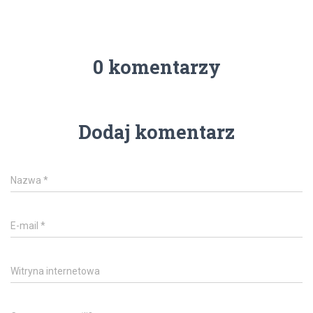
0 komentarzy
Dodaj komentarz
Nazwa
*
E-mail
*
Witryna internetowa