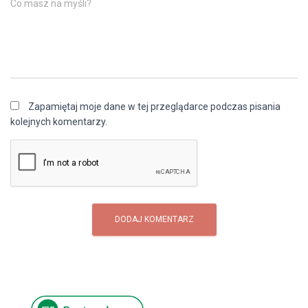
Co masz na myśli?
Zapamiętaj moje dane w tej przeglądarce podczas pisania
kolejnych komentarzy.