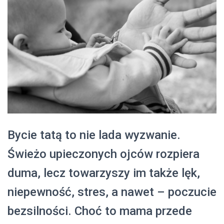
Bycie tatą to nie lada wyzwanie.
Świeżo upieczonych ojców rozpiera
duma, lecz towarzyszy im także lęk,
niepewność, stres, a nawet – poczucie
bezsilności. Choć to mama przede