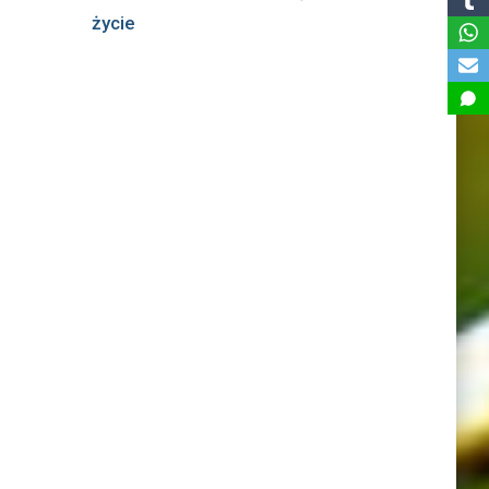
życie