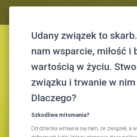
Udany związek to skarb.
nam wsparcie, miłość i 
wartością w życiu. Stwo
związku i trwanie w nim 
Dlaczego?
Szkodliwa mitomania?
Od dziecka wmawia się nam, że związek, a w