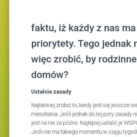
faktu, iż każdy z nas ma
priorytety. Tego jednak 
więc zrobić, by rodzinne
domów?
Ustalcie zasady
Najłatwiej zrobić to, kiedy jest się jeszcze
mieszkania. Jeśli jednak do tej pory zasady
jest na nie za późno. Najlepiej ustalić je WSP
Jeśli nie ma takiego momentu w ciągu tygod