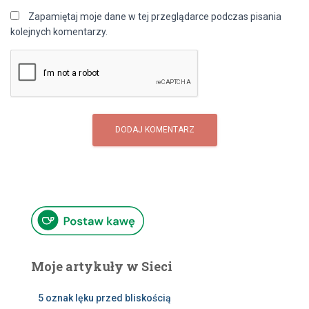
Zapamiętaj moje dane w tej przeglądarce podczas pisania
kolejnych komentarzy.
Moje artykuły w Sieci
5 oznak lęku przed bliskością