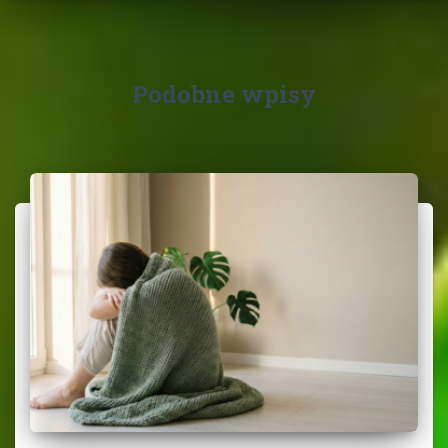
Podobne wpisy