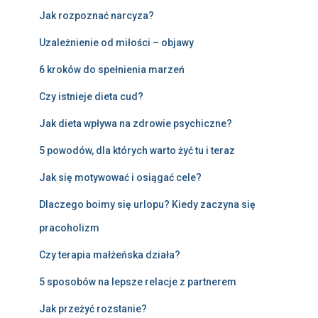
Jak rozpoznać narcyza?
Uzależnienie od miłości – objawy
6 kroków do spełnienia marzeń
Czy istnieje dieta cud?
Jak dieta wpływa na zdrowie psychiczne?
5 powodów, dla których warto żyć tu i teraz
Jak się motywować i osiągać cele?
Dlaczego boimy się urlopu? Kiedy zaczyna się
pracoholizm
Czy terapia małżeńska działa?
5 sposobów na lepsze relacje z partnerem
Jak przeżyć rozstanie?