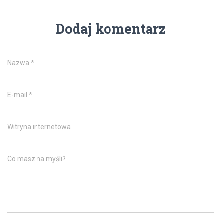
Dodaj komentarz
Nazwa
*
E-mail
*
Witryna internetowa
Co masz na myśli?