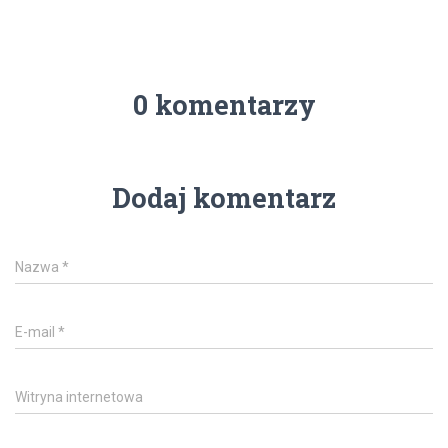
0 komentarzy
Dodaj komentarz
Nazwa
*
E-mail
*
Witryna internetowa