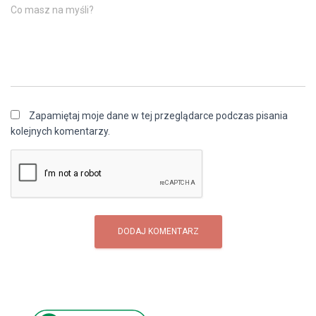
Co masz na myśli?
Zapamiętaj moje dane w tej przeglądarce podczas pisania
kolejnych komentarzy.