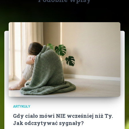
ARTYKUŁY
Gdy ciało mówi NIE wcześniej niż Ty.
Jak odczytywać sygnały?