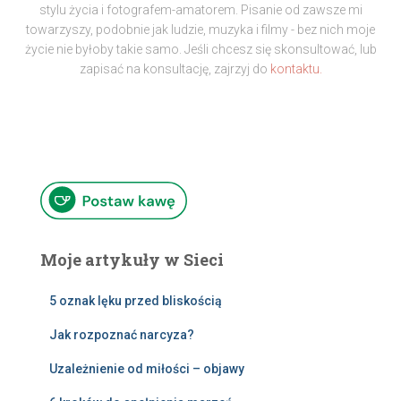
stylu życia i fotografem-amatorem. Pisanie od zawsze mi
towarzyszy, podobnie jak ludzie, muzyka i filmy - bez nich moje
życie nie byłoby takie samo. Jeśli chcesz się skonsultować, lub
zapisać na konsultację, zajrzyj do
kontaktu.
Moje artykuły w Sieci
5 oznak lęku przed bliskością
Jak rozpoznać narcyza?
Uzależnienie od miłości – objawy