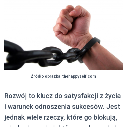
Źródło obrazka: thehappyself.com
Rozwój to klucz do satysfakcji z życia
i warunek odnoszenia sukcesów. Jest
jednak wiele rzeczy, które go blokują,