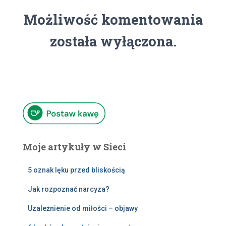
Możliwość komentowania
została wyłączona.
Moje artykuły w Sieci
5 oznak lęku przed bliskością
Jak rozpoznać narcyza?
Uzależnienie od miłości – objawy