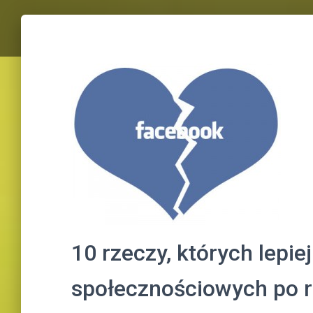
10 rzeczy, których lepie
społecznościowych po r