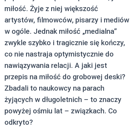
miłość. Żyje z niej większość
artystów, filmowców, pisarzy i mediów
w ogóle. Jednak miłość „medialna”
zwykle szybko i tragicznie się kończy,
co nie nastraja optymistycznie do
nawiązywania relacji. A jaki jest
przepis na miłość do grobowej deski?
Zbadali to naukowcy na parach
żyjących w długoletnich – to znaczy
powyżej ośmiu lat – związkach. Co
odkryto?