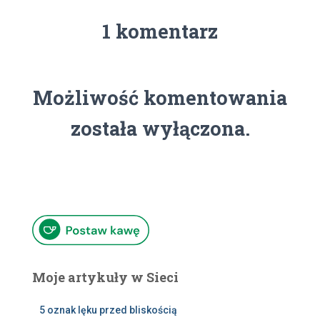
1 komentarz
Możliwość komentowania
została wyłączona.
Moje artykuły w Sieci
5 oznak lęku przed bliskością