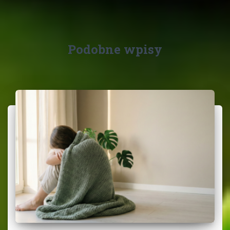
Podobne wpisy