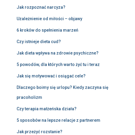
Jak rozpoznać narcyza?
Uzależnienie od miłości – objawy
6 kroków do spełnienia marzeń
Czy istnieje dieta cud?
Jak dieta wpływa na zdrowie psychiczne?
5 powodów, dla których warto żyć tu i teraz
Jak się motywować i osiągać cele?
Dlaczego boimy się urlopu? Kiedy zaczyna się
pracoholizm
Czy terapia małżeńska działa?
5 sposobów na lepsze relacje z partnerem
Jak przeżyć rozstanie?