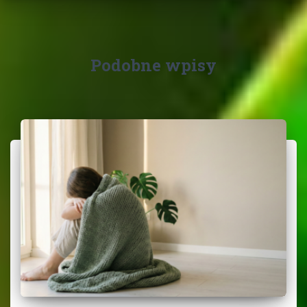
Podobne wpisy