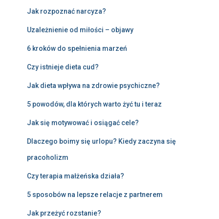
Jak rozpoznać narcyza?
Uzależnienie od miłości – objawy
6 kroków do spełnienia marzeń
Czy istnieje dieta cud?
Jak dieta wpływa na zdrowie psychiczne?
5 powodów, dla których warto żyć tu i teraz
Jak się motywować i osiągać cele?
Dlaczego boimy się urlopu? Kiedy zaczyna się
pracoholizm
Czy terapia małżeńska działa?
5 sposobów na lepsze relacje z partnerem
Jak przeżyć rozstanie?