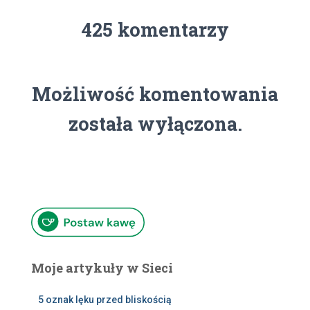
425 komentarzy
Możliwość komentowania
została wyłączona.
Moje artykuły w Sieci
5 oznak lęku przed bliskością