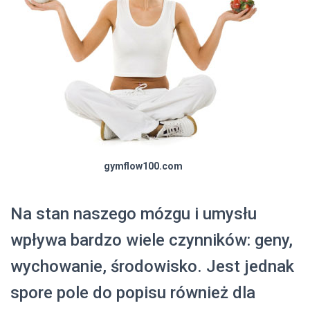
gymflow100.com
Na stan naszego mózgu i umysłu
wpływa bardzo wiele czynników: geny,
wychowanie, środowisko. Jest jednak
spore pole do popisu również dla