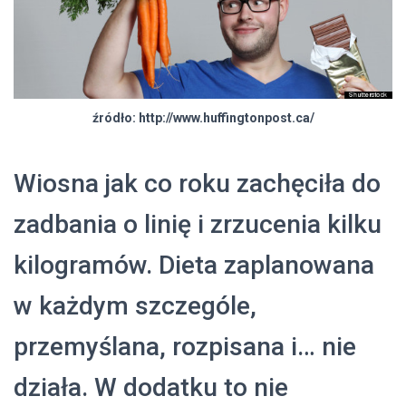
źródło: http://www.huffingtonpost.ca/
Wiosna jak co roku zachęciła do
zadbania o linię i zrzucenia kilku
kilogramów. Dieta zaplanowana
w każdym szczególe,
przemyślana, rozpisana i… nie
działa. W dodatku to nie