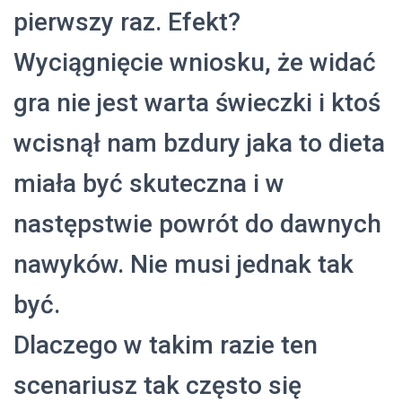
pierwszy raz. Efekt?
Wyciągnięcie wniosku, że widać
gra nie jest warta świeczki i ktoś
wcisnął nam bzdury jaka to dieta
miała być skuteczna i w
następstwie powrót do dawnych
nawyków. Nie musi jednak tak
być.
Dlaczego w takim razie ten
scenariusz tak często się