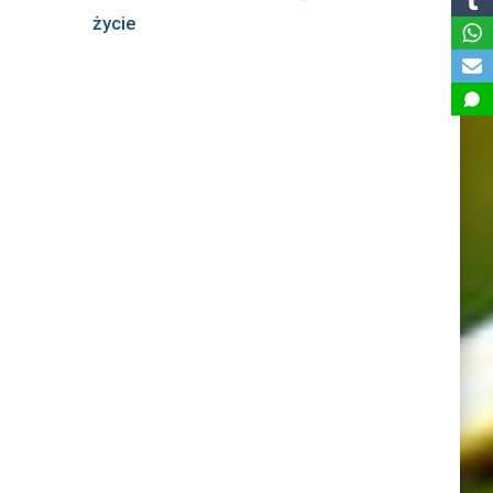
życie