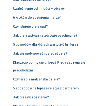
Uzależnienie od miłości – objawy
6 kroków do spełnienia marzeń
Czy istnieje dieta cud?
Jak dieta wpływa na zdrowie psychiczne?
5 powodów, dla których warto żyć tu i teraz
Jak się motywować i osiągać cele?
Dlaczego boimy się urlopu? Kiedy zaczyna się
pracoholizm
Czy terapia małżeńska działa?
5 sposobów na lepsze relacje z partnerem
Jak przeżyć rozstanie?