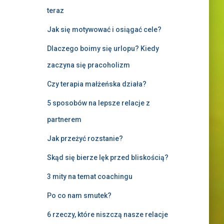
teraz
Jak się motywować i osiągać cele?
Dlaczego boimy się urlopu? Kiedy
zaczyna się pracoholizm
Czy terapia małżeńska działa?
5 sposobów na lepsze relacje z
partnerem
Jak przeżyć rozstanie?
Skąd się bierze lęk przed bliskością?
3 mity na temat coachingu
Po co nam smutek?
6 rzeczy, które niszczą nasze relacje